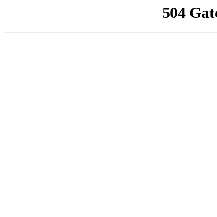
504 Gat