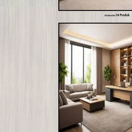
14 Produk
Kitchen Set