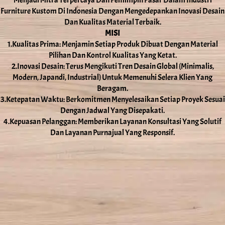
Furniture Kustom Di Indonesia Dengan Mengedepankan Inovasi Desain
Dan Kualitas Material Terbaik.
MISI
1.Kualitas Prima: Menjamin Setiap Produk Dibuat Dengan Material
Pilihan Dan Kontrol Kualitas Yang Ketat.
2.Inovasi Desain: Terus Mengikuti Tren Desain Global (Minimalis,
Modern, Japandi, Industrial) Untuk Memenuhi Selera Klien Yang
Beragam.
3.Ketepatan Waktu: Berkomitmen Menyelesaikan Setiap Proyek Sesuai
Dengan Jadwal Yang Disepakati.
4.Kepuasan Pelanggan: Memberikan Layanan Konsultasi Yang Solutif
Dan Layanan Purnajual Yang Responsif.