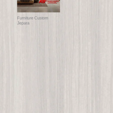
Furniture Custom
Jepara