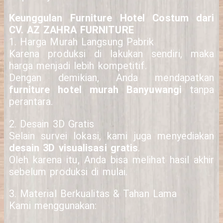
Keunggulan Furniture Hotel Costum dari
CV. AZ ZAHRA FURNITURE
1. Harga Murah Langsung Pabrik
Karena produksi di lakukan sendiri, maka
harga menjadi lebih kompetitif.
Dengan demikian, Anda mendapatkan
furniture hotel murah Banyuwangi
tanpa
perantara.
2. Desain 3D Gratis
Selain survei lokasi, kami juga menyediakan
desain 3D visualisasi gratis
.
Oleh karena itu, Anda bisa melihat hasil akhir
sebelum produksi di mulai.
3. Material Berkualitas & Tahan Lama
Kami menggunakan: