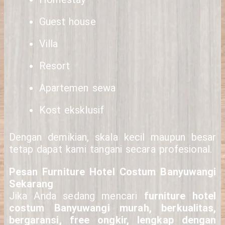
Guest house
Villa
Resort
Apartemen sewa
Kost eksklusif
Dengan demikian, skala kecil maupun besar
tetap dapat kami tangani secara profesional.
Pesan Furniture Hotel Costum Banyuwangi
Sekarang
Jika Anda sedang mencari
furniture hotel
costum Banyuwangi murah, berkualitas,
bergaransi, free ongkir, lengkap dengan