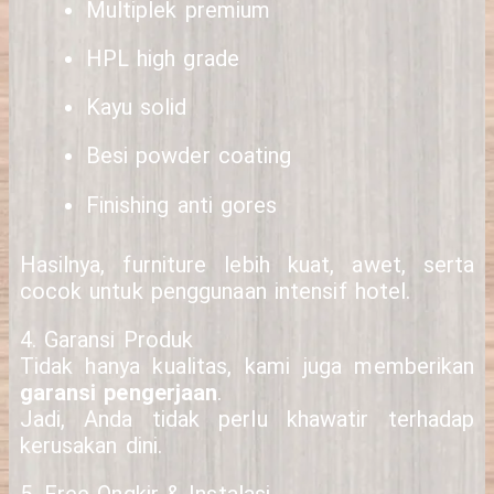
Multiplek premium
HPL high grade
Kayu solid
Besi powder coating
Finishing anti gores
Hasilnya, furniture lebih kuat, awet, serta
cocok untuk penggunaan intensif hotel.
4. Garansi Produk
Tidak hanya kualitas, kami juga memberikan
garansi pengerjaan
.
Jadi, Anda tidak perlu khawatir terhadap
kerusakan dini.