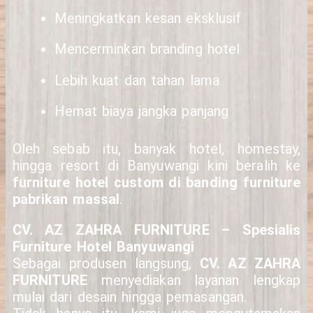
Meningkatkan kesan eksklusif
Mencerminkan branding hotel
Lebih kuat dan tahan lama
Hemat biaya jangka panjang
Oleh sebab itu, banyak hotel, homestay,
hingga resort di Banyuwangi kini beralih ke
furniture hotel custom di banding furniture
pabrikan massal
.
CV. AZ ZAHRA FURNITURE – Spesialis
Furniture Hotel Banyuwangi
Sebagai produsen langsung,
CV. AZ ZAHRA
FURNITURE
menyediakan layanan lengkap
mulai dari desain hingga pemasangan.