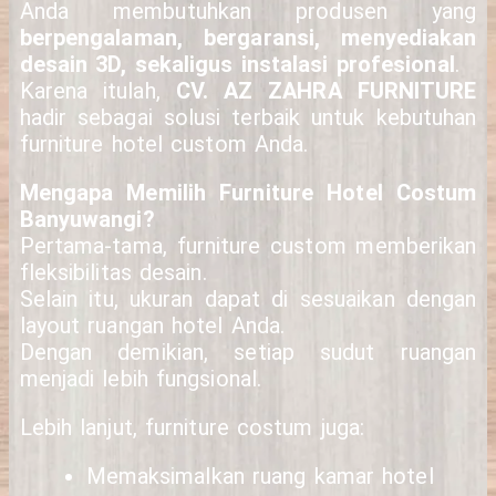
Anda membutuhkan produsen yang
berpengalaman, bergaransi, menyediakan
desain 3D, sekaligus instalasi profesional
.
Karena itulah,
CV. AZ ZAHRA FURNITURE
hadir sebagai solusi terbaik untuk kebutuhan
furniture hotel custom Anda.
Mengapa Memilih Furniture Hotel Costum
Banyuwangi?
Pertama-tama, furniture custom memberikan
fleksibilitas desain.
Selain itu, ukuran dapat di sesuaikan dengan
layout ruangan hotel Anda.
Dengan demikian, setiap sudut ruangan
menjadi lebih fungsional.
Lebih lanjut, furniture costum juga:
Memaksimalkan ruang kamar hotel