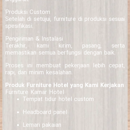
Produksi Custom
Setelah di setujui, furniture di produksi sesuai
spesifikasi.
Pengiriman & Instalasi
Terakhir, kami kirim, pasang, serta
memastikan semua berfungsi dengan baik.
Proses ini membuat pekerjaan lebih cepat,
rapi, dan minim kesalahan.
Produk Furniture Hotel yang Kami Kerjakan
Furniture Kamar Hotel
Tempat tidur hotel custom
Headboard panel
Lemari pakaian