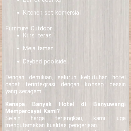
Kitchen set komersial
Furniture Outdoor
Kursi teras
Meja taman
Daybed poolside
Dengan demikian, seluruh kebutuhan hotel
dapat terintegrasi dengan konsep desain
yang seragam.
Kenapa Banyak Hotel di Banyuwangi
Mempercayai Kami?
Selain harga terjangkau, kami juga
mengutamakan kualitas pengerjaan.