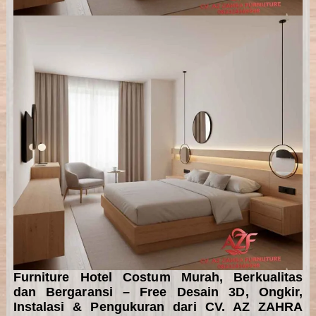
Furniture Hotel Costum Murah, Berkualitas
dan Bergaransi – Free Desain 3D, Ongkir,
Instalasi & Pengukuran dari CV. AZ ZAHRA