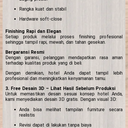
Rangka kuat dan stabil
Hardware soft-close
Finishing Rapi dan Elegan
Setiap produk melalui proses finishing profesional
sehingga tampil rapi, mewah, dan tahan gesekan.
Bergaransi Resmi
Dengan garansi, pelanggan mendapatkan rasa aman
terhadap kualitas produk yang di beli.
Dengan demikian, hotel Anda dapat tampil lebih
profesional dan meningkatkan kenyamanan tamu.
3. Free Desain 3D – Lihat Hasil Sebelum Produksi
Untuk memastikan desain sesuai konsep hotel Anda,
kami menyediakan desain 3D gratis. Dengan visual 3D:
Anda bisa melihat tampilan furniture secara
realistis
Revisi dapat di lakukan tanpa biaya