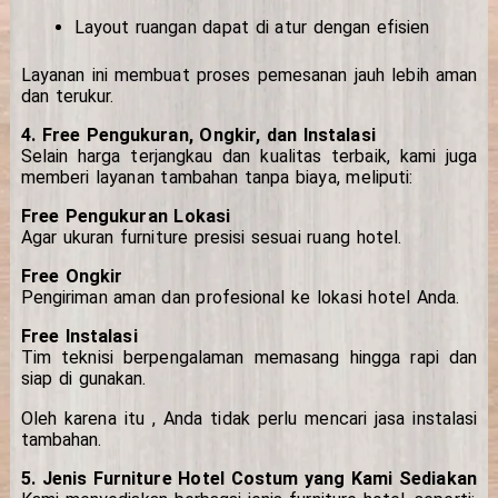
Layout ruangan dapat di atur dengan efisien
Layanan ini membuat proses pemesanan jauh lebih aman
dan terukur.
4. Free Pengukuran, Ongkir, dan Instalasi
Selain harga terjangkau dan kualitas terbaik, kami juga
memberi layanan tambahan tanpa biaya, meliputi:
Free Pengukuran Lokasi
Agar ukuran furniture presisi sesuai ruang hotel.
Free Ongkir
Pengiriman aman dan profesional ke lokasi hotel Anda.
Free Instalasi
Tim teknisi berpengalaman memasang hingga rapi dan
siap di gunakan.
Oleh karena itu , Anda tidak perlu mencari jasa instalasi
tambahan.
5. Jenis Furniture Hotel Costum yang Kami Sediakan