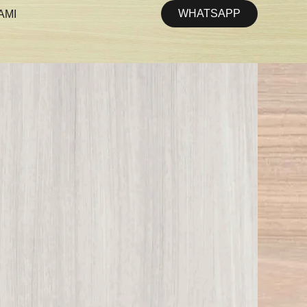
WHATSAPP
AMI