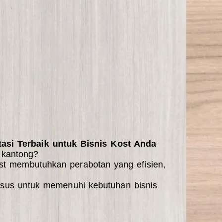
tasi Terbaik untuk Bisnis Kost Anda
 kantong?
st membutuhkan perabotan yang efisien,
usus untuk memenuhi kebutuhan bisnis