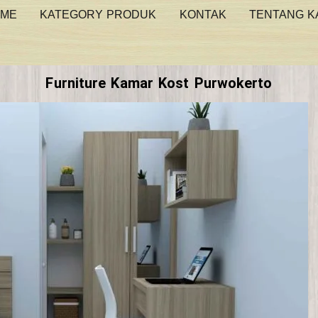
ME
KATEGORY PRODUK
KONTAK
TENTANG K
Furniture Kamar Kost Purwokerto