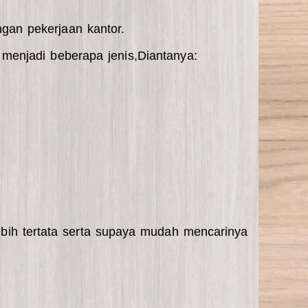
gan pekerjaan kantor.
 menjadi beberapa jenis,Diantanya:
bih tertata serta supaya mudah mencarinya