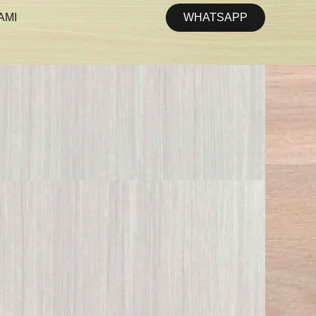
WHATSAPP
AMI