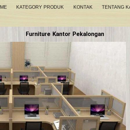
ME
KATEGORY PRODUK
KONTAK
TENTANG K
Furniture Kantor Pekalongan