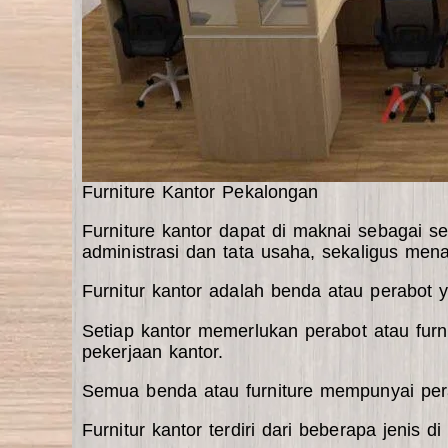
Furniture Kantor Pekalongan
Furniture kantor dapat di maknai sebagai s
administrasi dan tata usaha, sekaligus mena
Furnitur kantor adalah benda atau perabot 
Setiap kantor memerlukan perabot atau fur
pekerjaan kantor.
Semua benda atau furniture mempunyai pera
Furnitur kantor terdiri dari beberapa jenis di