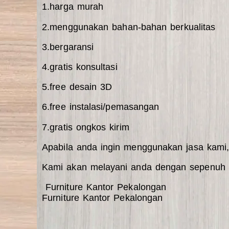
1.harga murah
2.menggunakan bahan-bahan berkualitas
3.bergaransi
4.gratis konsultasi
5.free desain 3D
6.free instalasi/pemasangan
7.gratis ongkos kirim
Apabila anda ingin menggunakan jasa kami
Kami akan melayani anda dengan sepenuh h
Furniture Kantor Pekalongan
Furniture Kantor Pekalongan