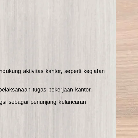
ukung aktivitas kantor, seperti kegiatan
pelaksanaan tugas pekerjaan kantor.
gsi sebagai penunjang kelancaran