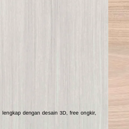
, lengkap dengan desain 3D, free ongkir,