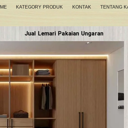
ME
KATEGORY PRODUK
KONTAK
TENTANG K
Jual Lemari Pakaian Ungaran