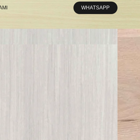
WHATSAPP
AMI