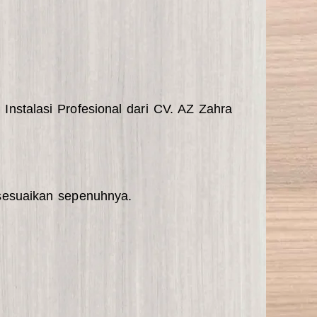
Instalasi Profesional dari
CV. AZ Zahra
 sesuaikan sepenuhnya.