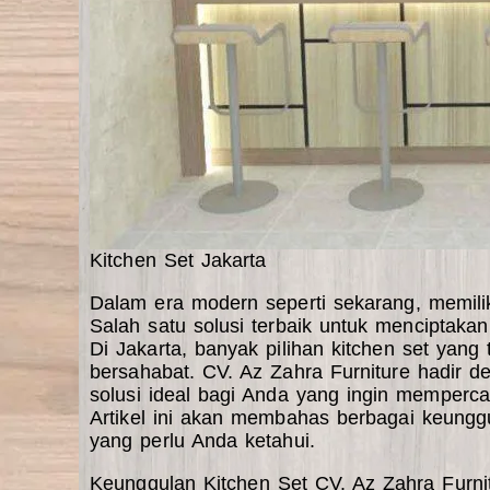
Kitchen Set Jakarta
Dalam era modern seperti sekarang, memiliki
Salah satu solusi terbaik untuk menciptak
Di Jakarta, banyak pilihan kitchen set yang
bersahabat. CV. Az Zahra Furniture hadir d
solusi ideal bagi Anda yang ingin memperca
Artikel ini akan membahas berbagai keunggul
yang perlu Anda ketahui.
Keunggulan Kitchen Set CV. Az Zahra Furni