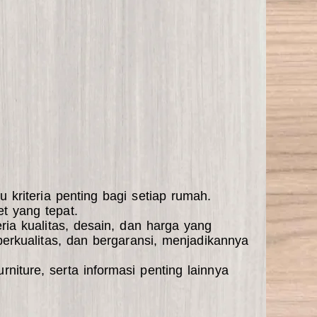
 kriteria penting bagi setiap rumah.
t yang tepat.
ria kualitas, desain, dan harga yang
erkualitas, dan bergaransi, menjadikannya
niture, serta informasi penting lainnya