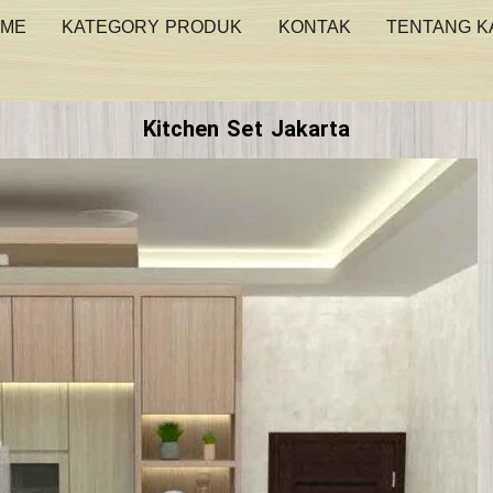
ME
KATEGORY PRODUK
KONTAK
TENTANG K
Kitchen Set Jakarta