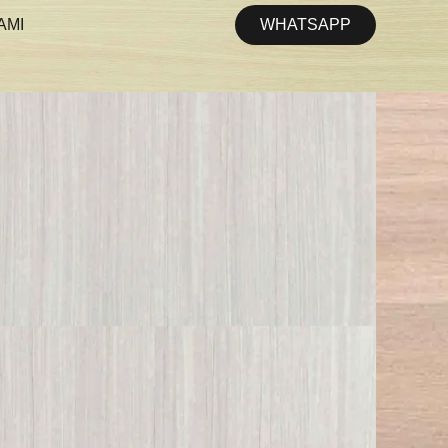
WHATSAPP
AMI