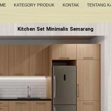
ME
KATEGORY PRODUK
KONTAK
TENTANG K
Kitchen Set Minimalis Semarang