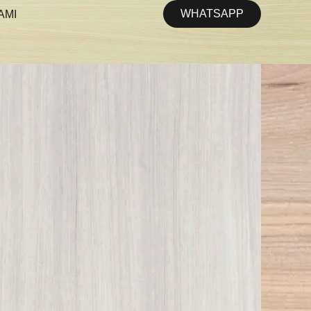
WHATSAPP
AMI