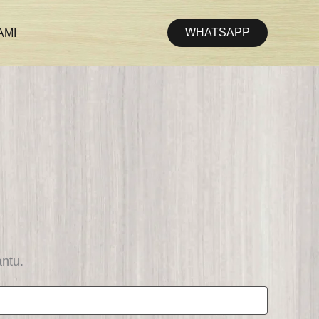
WHATSAPP
AMI
ntu.