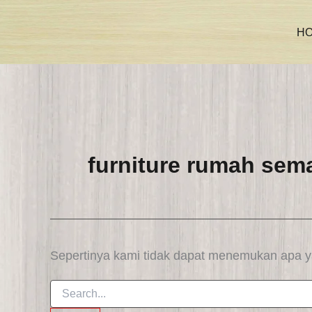
Cari
Lewati
untuk:
H
ke
konten
furniture rumah sem
Sepertinya kami tidak dapat menemukan apa 