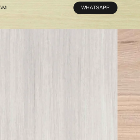
WHATSAPP
AMI