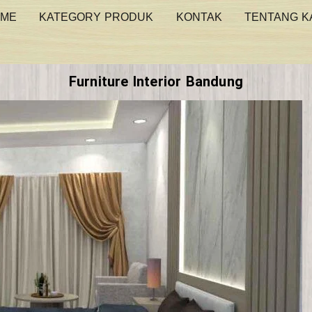
ME
KATEGORY PRODUK
KONTAK
TENTANG K
Furniture Interior Bandung