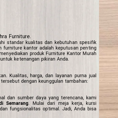
ra Furniture.
i standar kualitas dan kebutuhan spesifik
 furniture kantor adalah keputusan penting
 menyediakan produk Furniture Kantor Murah
untuk ketenangan pikiran Anda.
an. Kualitas, harga, dan layanan purna jual
en tersebut dengan keunggulan tambahan:
onal dan sumber daya yang terencana, kami
 di Semarang
. Mulai dari meja kerja, kursi
dan fungsionalitas optimal. Jadi, Anda bisa