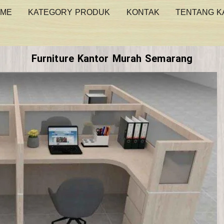
ME
KATEGORY PRODUK
KONTAK
TENTANG K
Furniture Kantor Murah Semarang