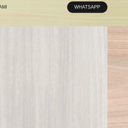
WHATSAPP
AMI