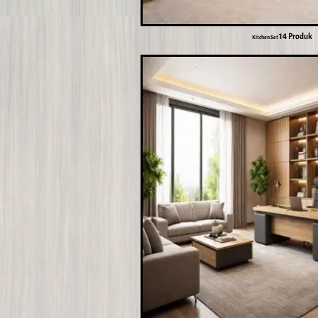
14 Produk
Kitchen Set