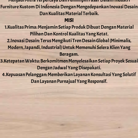
Furniture Kustom Di Indonesia Dengan Mengedepankan Inovasi Desain
Dan Kualitas Material Terbaik.
MISI
1.Kualitas Prima: Menjamin Setiap Produk Dibuat Dengan Material
Pilihan Dan Kontrol Kualitas Yang Ketat.
2.Inovasi Desain: Terus Mengikuti Tren Desain Global (Minimalis,
Modern, Japandi, Industrial) Untuk Memenuhi Selera Klien Yang
Beragam.
3.Ketepatan Waktu: Berkomitmen Menyelesaikan Setiap Proyek Sesuai
Dengan Jadwal Yang Disepakati.
4.Kepuasan Pelanggan: Memberikan Layanan Konsultasi Yang Solutif
Dan Layanan Purnajual Yang Responsif.