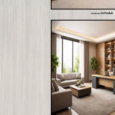
14 Produk
Kitchen Set