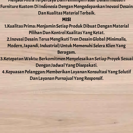
Furniture Kustom Di Indonesia Dengan Mengedepankan Inovasi Desain
Dan Kualitas Material Terbaik.
MISI
1.Kualitas Prima: Menjamin Setiap Produk Dibuat Dengan Material
Pilihan Dan Kontrol Kualitas Yang Ketat.
2.Inovasi Desain: Terus Mengikuti Tren Desain Global (Minimalis,
Modern, Japandi, Industrial) Untuk Memenuhi Selera Klien Yang
Beragam.
3.Ketepatan Waktu: Berkomitmen Menyelesaikan Setiap Proyek Sesuai
Dengan Jadwal Yang Disepakati.
4.Kepuasan Pelanggan: Memberikan Layanan Konsultasi Yang Solutif
Dan Layanan Purnajual Yang Responsif.